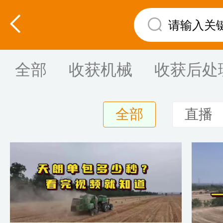
全部
收获机械
收获后处
全部
直播